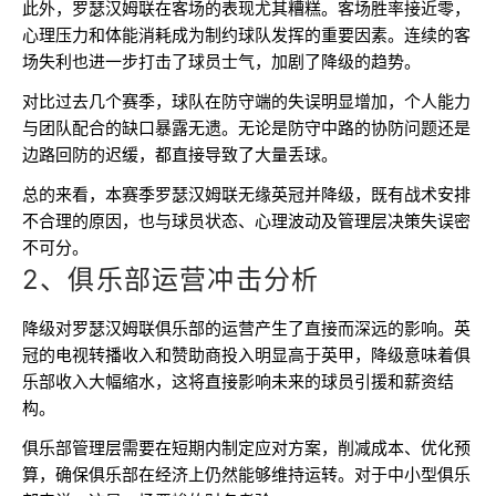
此外，罗瑟汉姆联在客场的表现尤其糟糕。客场胜率接近零，
心理压力和体能消耗成为制约球队发挥的重要因素。连续的客
场失利也进一步打击了球员士气，加剧了降级的趋势。
对比过去几个赛季，球队在防守端的失误明显增加，个人能力
与团队配合的缺口暴露无遗。无论是防守中路的协防问题还是
边路回防的迟缓，都直接导致了大量丢球。
总的来看，本赛季罗瑟汉姆联无缘英冠并降级，既有战术安排
不合理的原因，也与球员状态、心理波动及管理层决策失误密
不可分。
2、俱乐部运营冲击分析
降级对罗瑟汉姆联俱乐部的运营产生了直接而深远的影响。英
冠的电视转播收入和赞助商投入明显高于英甲，降级意味着俱
乐部收入大幅缩水，这将直接影响未来的球员引援和薪资结
构。
俱乐部管理层需要在短期内制定应对方案，削减成本、优化预
算，确保俱乐部在经济上仍然能够维持运转。对于中小型俱乐