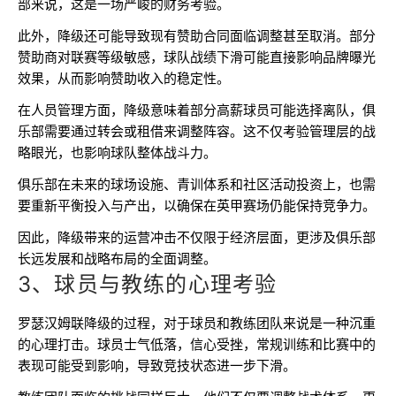
部来说，这是一场严峻的财务考验。
此外，降级还可能导致现有赞助合同面临调整甚至取消。部分
赞助商对联赛等级敏感，球队战绩下滑可能直接影响品牌曝光
效果，从而影响赞助收入的稳定性。
在人员管理方面，降级意味着部分高薪球员可能选择离队，俱
乐部需要通过转会或租借来调整阵容。这不仅考验管理层的战
略眼光，也影响球队整体战斗力。
俱乐部在未来的球场设施、青训体系和社区活动投资上，也需
要重新平衡投入与产出，以确保在英甲赛场仍能保持竞争力。
因此，降级带来的运营冲击不仅限于经济层面，更涉及俱乐部
长远发展和战略布局的全面调整。
3、球员与教练的心理考验
罗瑟汉姆联降级的过程，对于球员和教练团队来说是一种沉重
的心理打击。球员士气低落，信心受挫，常规训练和比赛中的
表现可能受到影响，导致竞技状态进一步下滑。